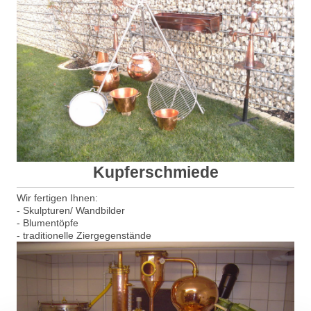
Kupferschmiede
Wir fertigen Ihnen:
- Skulpturen/ Wandbilder
- Blumentöpfe
- traditionelle Ziergegenstände