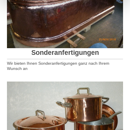
Sonderanfertigungen
Wir bieten Ihnen Sonderanfertigungen ganz nach Ihrem
Wunsch an