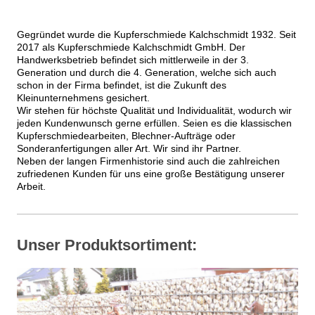
Gegründet wurde die Kupferschmiede Kalchschmidt 1932. Seit
2017 als Kupferschmiede Kalchschmidt GmbH. Der
Handwerksbetrieb befindet sich mittlerweile in der 3.
Generation und durch die 4. Generation, welche sich auch
schon in der Firma befindet, ist die Zukunft des
Kleinunternehmens gesichert.
Wir stehen für höchste Qualität und Individualität, wodurch wir
jeden Kundenwunsch gerne erfüllen. Seien es die klassischen
Kupferschmiedearbeiten, Blechner-Aufträge oder
Sonderanfertigungen aller Art. Wir sind ihr Partner.
Neben der langen Firmenhistorie sind auch die zahlreichen
zufriedenen Kunden für uns eine große Bestätigung unserer
Arbeit.
Unser Produktsortiment: