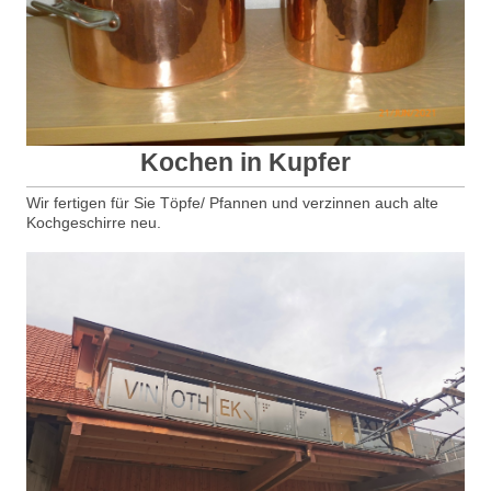
Kochen in Kupfer
Wir fertigen für Sie Töpfe/ Pfannen und verzinnen auch alte
Kochgeschirre neu.