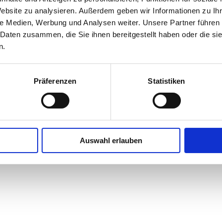
Website zu analysieren. Außerdem geben wir Informationen zu I
le Medien, Werbung und Analysen weiter. Unsere Partner führen 
 Daten zusammen, die Sie ihnen bereitgestellt haben oder die s
n.
Präferenzen
Statistiken
Auswahl erlauben