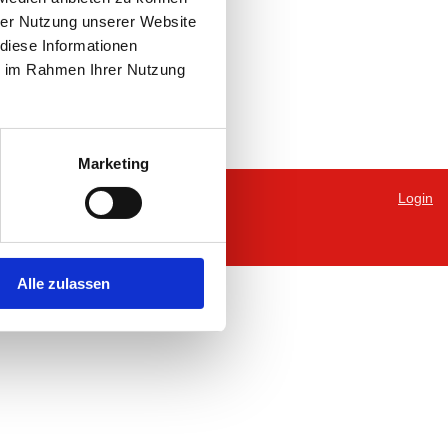
hrer Nutzung unserer Website
diese Informationen
ie im Rahmen Ihrer Nutzung
Marketing
Login
Alle zulassen