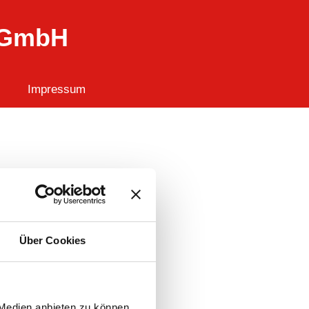
 GmbH
Impressum
Über Cookies
 Medien anbieten zu können